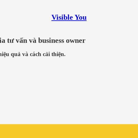
Visible You
a tư vấn và business owner
ệu quả và cách cải thiện.