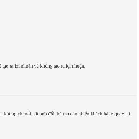
 tạo ra lợi nhuận và không tạo ra lợi nhuận.
ạn không chỉ nổi bật hơn đối thủ mà còn khiến khách hàng quay lại