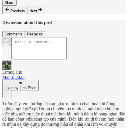
Share
Previous
Next
Discussion about this post
Comments
Restacks
Lương Chi
Mar 3, 2023
Liked by Linh Phan
Trước đây, em thường có cảm giác mình ko chan hoà khi đồng
nghiệp nghỉ giữa giờ buôn chuyện mà mình lại ngồi một chỗ làm
việc nhg giờ em thấy thoải mái hơn khi mình dành khoảng tgian đấy
để làm công việc sáng tạo của mình. Đến khi rời đi thì em mới nhận
ra mình đã xây dựng đc thương hiệu cá nhân khi làm vc chuyên