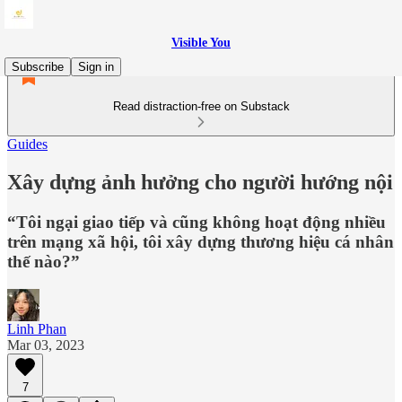
Visible You
Subscribe
Sign in
Read distraction-free on Substack
Guides
Xây dựng ảnh hưởng cho người hướng nội
“Tôi ngại giao tiếp và cũng không hoạt động nhiều
trên mạng xã hội, tôi xây dựng thương hiệu cá nhân
thế nào?”
Linh Phan
Mar 03, 2023
7