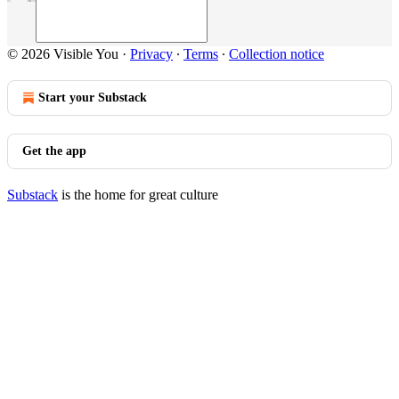
© 2026 Visible You
·
Privacy
∙
Terms
∙
Collection notice
Start your Substack
Get the app
Substack
is the home for great culture