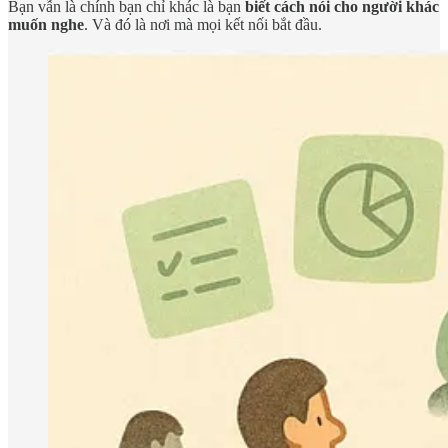
Bạn vẫn là chính bạn chỉ khác là bạn
biết cách nói cho người khác
muốn nghe
. Và đó là nơi mà mọi kết nối bắt đầu.