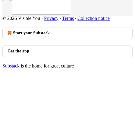
© 2026 Visible You
·
Privacy
∙
Terms
∙
Collection notice
Start your Substack
Get the app
Substack
is the home for great culture